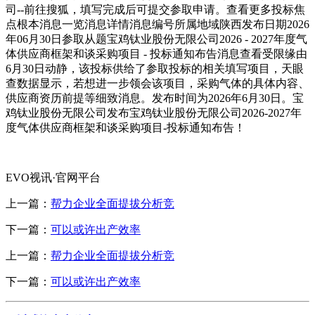
司--前往搜狐，填写完成后可提交参取申请。查看更多投标焦
点根本消息一览消息详情消息编号所属地域陕西发布日期2026
年06月30日参取从题宝鸡钛业股份无限公司2026 - 2027年度气
体供应商框架和谈采购项目 - 投标通知布告消息查看受限缘由
6月30日动静，该投标供给了参取投标的相关填写项目，天眼
查数据显示，若想进一步领会该项目，采购气体的具体内容、
供应商资历前提等细致消息。发布时间为2026年6月30日。宝
鸡钛业股份无限公司发布宝鸡钛业股份无限公司2026-2027年
度气体供应商框架和谈采购项目-投标通知布告！
EVO视讯·官网平台
上一篇：
帮力企业全面提拔分析竞
下一篇：
可以或许出产效率
上一篇：
帮力企业全面提拔分析竞
下一篇：
可以或许出产效率