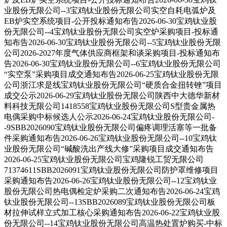
业股份无限公司--3宝鸡钛业股份无限公司实空自耗电弧炉及
EB炉实空系统项目-公开投标通知布告2026-06-30宝鸡钛业股
份无限公司--4宝鸡钛业股份无限公司实空炉采购项目-投标通
知布告2026-06-30宝鸡钛业股份无限公司--5宝鸡钛业股份无限
公司2026-2027年度气体供应商框架和谈采购项目-投标通知布
告2026-06-30宝鸡钛业股份无限公司--6宝鸡钛业股份无限公司
“实空泵”采购项目成交通知布告2026-06-25宝鸡钛业股份无限
公司浙江求是线宝鸡钛业股份无限公司“硬质合金扭转锉”项目
成交公示2026-06-29宝鸡钛业股份无限公司陕西中大德华新材
料科技无限公司1418558宝鸡钛业股份无限公司S型贵金属热
电偶采购中标候选人公示2026-06-24宝鸡钛业股份无限公司-
-9SBB2026090宝鸡钛业股份无限公司偏疼调理活塞等一批备
件采购通知布告2026-06-26宝鸡钛业股份无限公司--10宝鸡钛
业股份无限公司“碱酸洗出产线大修”采购项目成交通知布告
2026-06-25宝鸡钛业股份无限公司宝鸡隆锐工贸无限公司
71374611SBB2026091宝鸡钛业股份无限公司防护罩维修项目
采购通知布告2026-06-26宝鸡钛业股份无限公司--12宝鸡钛业
股份无限公司热电偶检定炉采购二次通知布告2026-06-24宝鸡
钛业股份无限公司--13SBB2026089宝鸡钛业股份无限公司板
材拉伸试样立式加工核心采购通知布告2026-06-22宝鸡钛业股
份无限公司--14宝鸡钛业股份无限公司高温热处置炉购买-中标