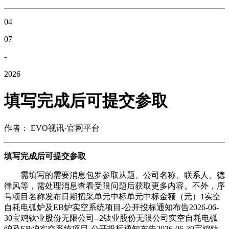
04
07
-
2026
填写完成后可提交参取
作者： EVO视讯·官网平台
填写完成后可提交参取
需填写的需要消息包罗参取从题、公司名称、联系人、德
律风等，需处理消息查看受限问题后获取更多内容。不外，序
号项目名称发布日期招采单元中标单元中标金额（元）1实空
自耗电弧炉及EB炉实空系统项目-公开投标通知布告2026-06-
30宝鸡钛业股份无限公司--2钛业股份无限公司实空自耗电弧
炉及EB炉实空系统项目-公开投标通知布告2026-06-30宝鸡钛