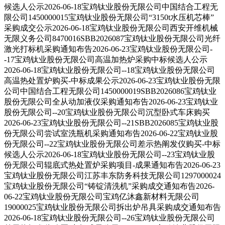
候选人公示2026-06-18宝鸡钛业股份无限公司中国结合工程无
限公司1450000015宝鸡钛业股份无限公司“3150t水压机芯棒”
采购成交公示2026-06-18宝鸡钛业股份无限公司西安开维机械
无限义务公司8470016SBB2026087宝鸡钛业股份无限公司光纤
激光打标机采购通知布告2026-06-23宝鸡钛业股份无限公司-
-17宝鸡钛业股份无限公司高温加热炉采购中标候选人公示
2026-06-18宝鸡钛业股份无限公司--18宝鸡钛业股份无限公司
高温热处置炉购买-中标成果公示2026-06-23宝鸡钛业股份无限
公司中国结合工程无限公司1450000019SBB2026086宝鸡钛业
股份无限公司全从动加液仪采购通知布告2026-06-23宝鸡钛业
股份无限公司--20宝鸡钛业股份无限公司沉型卧式车床购买
2026-06-23宝鸡钛业股份无限公司--21SBB2026085宝鸡钛业股
份无限公司尝试室洗瓶机采购通知布告2026-06-22宝鸡钛业股
份无限公司--22宝鸡钛业股份无限公司差示热阐发仪购买-中标
候选人公示2026-06-18宝鸡钛业股份无限公司--23宝鸡钛业股
份无限公司辊底式热处置炉采购项目-成果通知布告2026-06-23
宝鸡钛业股份无限公司江苏丰东防务科技无限公司1297000024
宝鸡钛业股份无限公司“铸锭清洗机”采购成交通知布告2026-
06-22宝鸡钛业股份无限公司宝鸡亿沐鑫新材料无限公司
19000025宝鸡钛业股份无限公司拆出炉吊具采购成交通知布告
2026-06-18宝鸡钛业股份无限公司--26宝鸡钛业股份无限公司